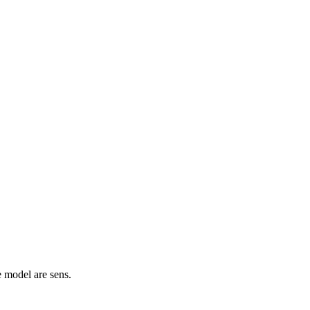
e model are sens.