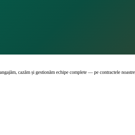
 angajăm, cazăm și gestionăm echipe complete — pe contractele noastre